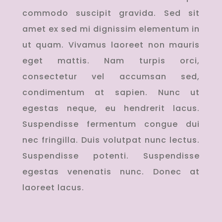
commodo suscipit gravida. Sed sit
amet ex sed mi dignissim elementum in
ut quam. Vivamus laoreet non mauris
eget mattis. Nam turpis orci,
consectetur vel accumsan sed,
condimentum at sapien. Nunc ut
egestas neque, eu hendrerit lacus.
Suspendisse fermentum congue dui
nec fringilla. Duis volutpat nunc lectus.
Suspendisse potenti. Suspendisse
egestas venenatis nunc. Donec at
laoreet lacus.